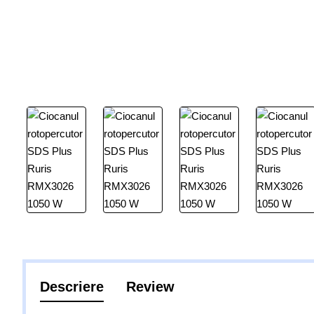
Descriere
Review