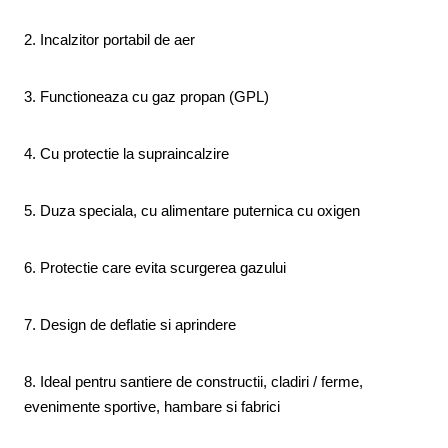
2. Incalzitor portabil de aer
3. Functioneaza cu gaz propan (GPL)
4. Cu protectie la supraincalzire
5. Duza speciala, cu alimentare puternica cu oxigen
6. Protectie care evita scurgerea gazului
7. Design de deflatie si aprindere
8. Ideal pentru santiere de constructii, cladiri / ferme,
evenimente sportive, hambare si fabrici