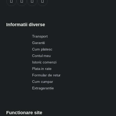
Informatii diverse
Transport
Garantii
Cum platesc
Contul meu
Istoric comenzi
Plata in rate
Formular de retur
Cum cumpar
Extragarantie
Functionare site