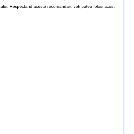
dusului. Respectand aceste recomandari, veti putea folosi acest