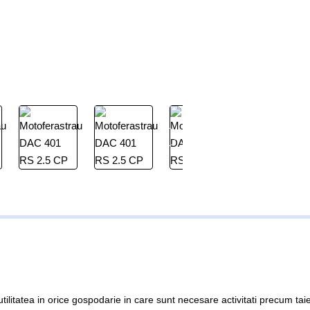
utilitatea in orice gospodarie in care sunt necesare activitati precum tai