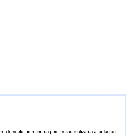
erea lemnelor, intretinerea pomilor sau realizarea altor lucrari