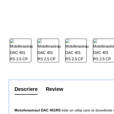
Descriere
Review
Motoferastraul DAC 401RS
este un utilaj care isi dovedeste 