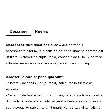
Descriere
Review
Motocoasa Multifunctionala DAC 335
permite o
accesorizare diferita, in functie de aplicatia unde se doreste a fi
utilizata. Sistemul de cuplaj rapid, conceput de RURIS, permite
schimbarea accesoriilor fara efort, in cel mai scurt timp.
Accesoriile care se pot cupla sunt:
- Sistemul de cosit cu fir (autocut) sau cutite in functie de
aplicatie
- Sistemul de taiere pentru gardul viu, care poate fi modificat la
90 grade. Acesta poate fi utilizat pentru toaletarea gardului viu
sau a copacilor sub un anumit unghi. Pentru taiatul la inaltime,