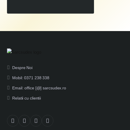
Despre Noi
Mobil: 0371 238 338
Email: office [@] sarcsudex.ro
Relatii cu clientii