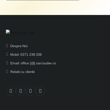
Despre Noi
Mobil: 0371 238 338
Email: office [@] sarcsudex.ro
Relatii cu clientii