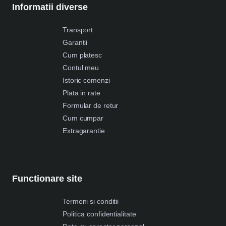
Informatii diverse
Transport
Garantii
Cum platesc
Contul meu
Istoric comenzi
Plata in rate
Formular de retur
Cum cumpar
Extragarantie
Functionare site
Termeni si conditii
Politica confidentialitate