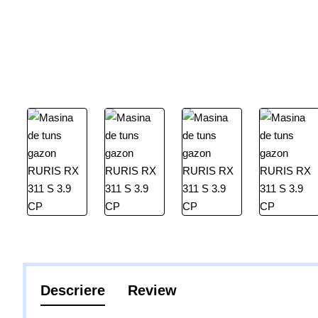
Descriere
Review